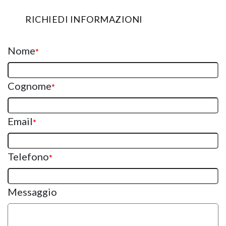
RICHIEDI INFORMAZIONI
Nome
*
Cognome
*
Email
*
Telefono
*
Messaggio