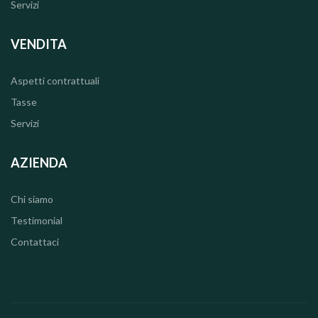
Servizi
VENDITA
Aspetti contrattuali
Tasse
Servizi
AZIENDA
Chi siamo
Testimonial
Contattaci