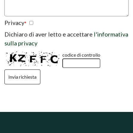
Privacy
*
Dichiaro di aver letto e accettare
l'informativa
sulla privacy
codice di controllo