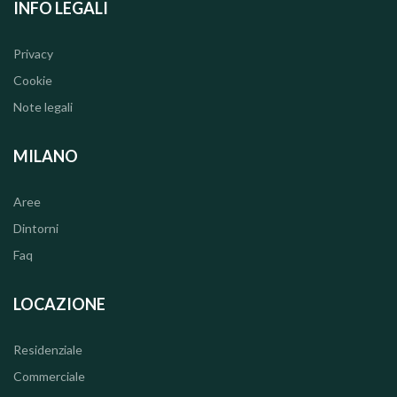
INFO LEGALI
Privacy
Cookie
Note legali
MILANO
Aree
Dintorni
Faq
LOCAZIONE
Residenziale
Commerciale