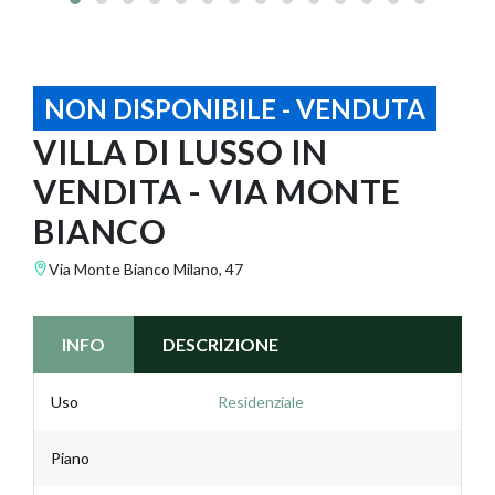
NON DISPONIBILE - VENDUTA
VILLA DI LUSSO IN
VENDITA - VIA MONTE
BIANCO
Via Monte Bianco Milano, 47
INFO
DESCRIZIONE
Uso
Residenziale
Piano