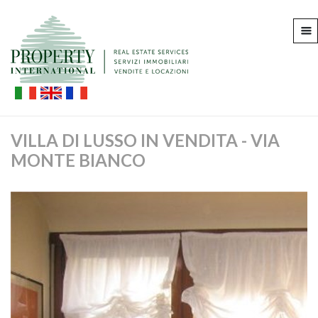
VILLA DI LUSSO IN VENDITA - VIA
MONTE BIANCO