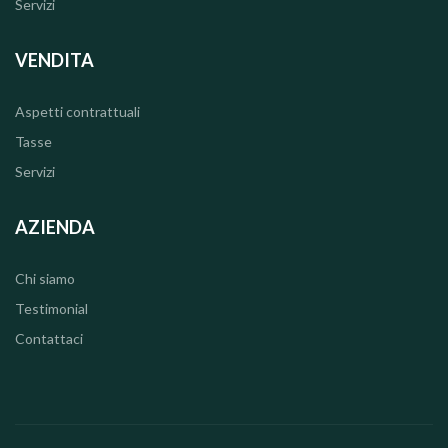
Servizi
VENDITA
Aspetti contrattuali
Tasse
Servizi
AZIENDA
Chi siamo
Testimonial
Contattaci