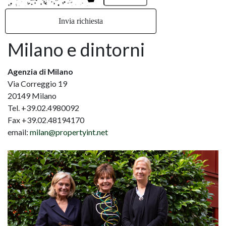
Milano e dintorni
Agenzia di Milano
Via Correggio 19
20149 Milano
Tel. +39.02.4980092
Fax +39.02.48194170
email:
milan@propertyint.net