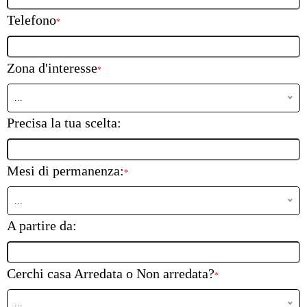
Telefono
*
Zona d'interesse
*
...
Precisa la tua scelta:
Mesi di permanenza:
*
...
A partire da:
Cerchi casa Arredata o Non arredata?
*
...