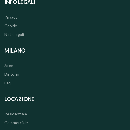
INFO LEGALI
Privacy
Cookie
Note legali
MILANO
Aree
Dintorni
Faq
LOCAZIONE
Residenziale
Commerciale