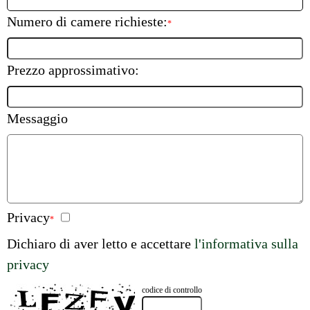
Numero di camere richieste:
*
Prezzo approssimativo:
Messaggio
Privacy
*
Dichiaro di aver letto e accettare
l'informativa sulla
privacy
codice di controllo