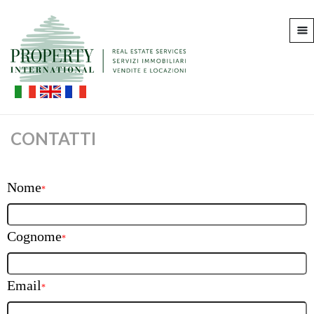
CONTATTI
Nome
*
Cognome
*
Email
*