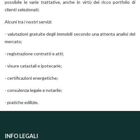
possibile le varie trattative, anche in virtù del ricco portfolio di
clienti selezionati.
Alcuni tra i nostri servizi:
- valutazioni gratuite degli immobili secondo una attenta analisi del
mercato;
- registrazione contratti e atti;
- visure catastali e ipotecarie;
- certificazioni energetiche;
- consulenza legale e notarile;
- pratiche edilizie.
INFO LEGALI