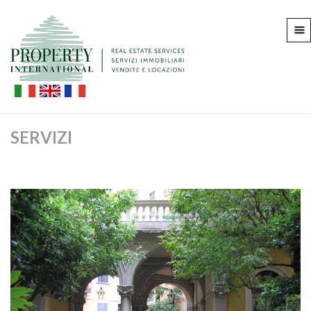
SERVIZI