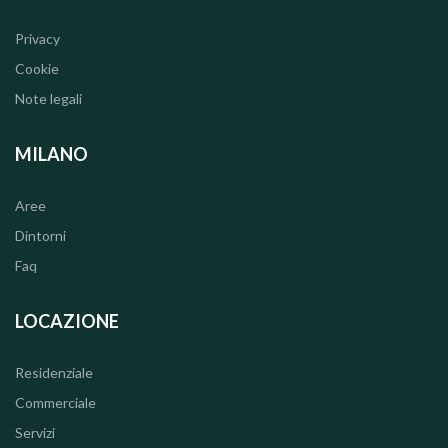
Privacy
Cookie
Note legali
MILANO
Aree
Dintorni
Faq
LOCAZIONE
Residenziale
Commerciale
Servizi