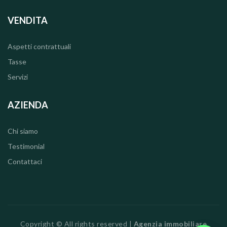
VENDITA
Aspetti contrattuali
Tasse
Servizi
AZIENDA
Chi siamo
Testimonial
Contattaci
Copyright © All rights reserved |
Agenzia immobiliare