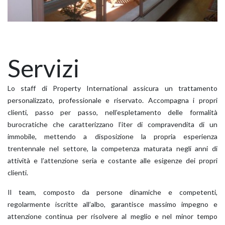
Servizi
Lo staff di Property International assicura un trattamento
personalizzato, professionale e riservato. Accompagna i propri
clienti, passo per passo, nell’espletamento delle formalità
burocratiche che caratterizzano l’iter di compravendita di un
immobile, mettendo a disposizione la propria esperienza
trentennale nel settore, la competenza maturata negli anni di
attività e l’attenzione seria e costante alle esigenze dei propri
clienti.
Il team, composto da persone dinamiche e competenti,
regolarmente iscritte all’albo, garantisce massimo impegno e
attenzione continua per risolvere al meglio e nel minor tempo