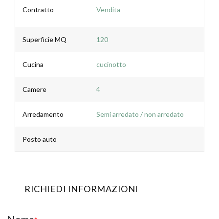
Contratto
Vendita
Superficie MQ
120
Cucina
cucinotto
Camere
4
Arredamento
Semi arredato / non arredato
Posto auto
RICHIEDI INFORMAZIONI