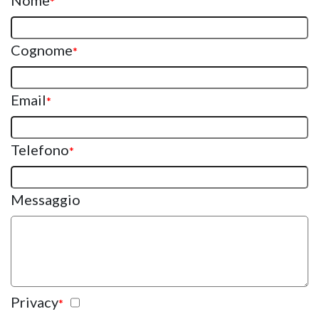
Nome
*
Cognome
*
Email
*
Telefono
*
Messaggio
Privacy
*