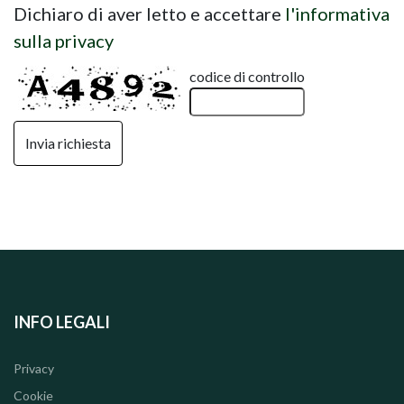
Dichiaro di aver letto e accettare
l'informativa
sulla privacy
codice di controllo
INFO LEGALI
Privacy
Cookie