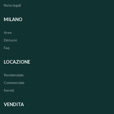
Note legali
MILANO
Aree
Dintorni
Faq
LOCAZIONE
Residenziale
Commerciale
Servizi
VENDITA