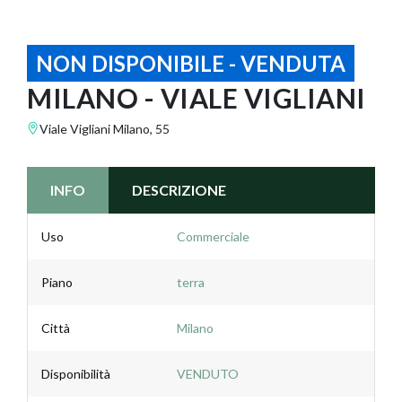
NON DISPONIBILE - VENDUTA
MILANO - VIALE VIGLIANI
Viale Vigliani Milano, 55
INFO
DESCRIZIONE
Uso
Commerciale
Piano
terra
Città
Milano
Disponibilità
VENDUTO