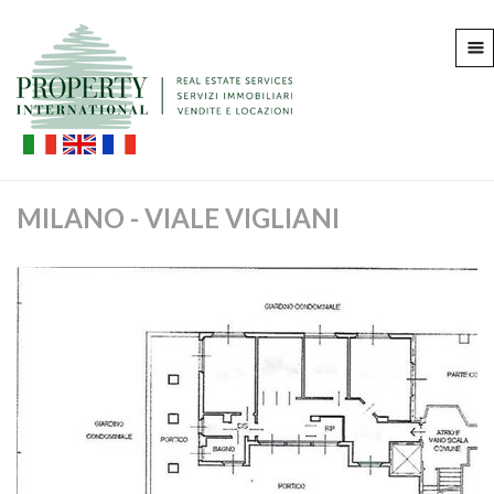
MILANO - VIALE VIGLIANI