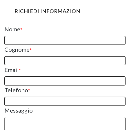
RICHIEDI INFORMAZIONI
Nome
*
Cognome
*
Email
*
Telefono
*
Messaggio