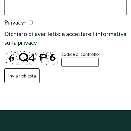
Privacy
*
Dichiaro di aver letto e accettare
l'informativa
sulla privacy
codice di controllo