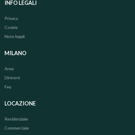
INFO LEGALI
Privacy
Cookie
Note legali
MILANO
Aree
Dintorni
Faq
LOCAZIONE
Residenziale
Commerciale