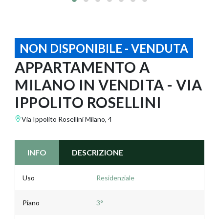
NON DISPONIBILE - VENDUTA
APPARTAMENTO A
MILANO IN VENDITA - VIA
IPPOLITO ROSELLINI
Via Ippolito Rosellini Milano, 4
INFO
DESCRIZIONE
Uso
Residenziale
Piano
3°