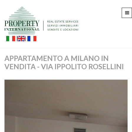
APPARTAMENTO A MILANO IN
VENDITA - VIA IPPOLITO ROSELLINI