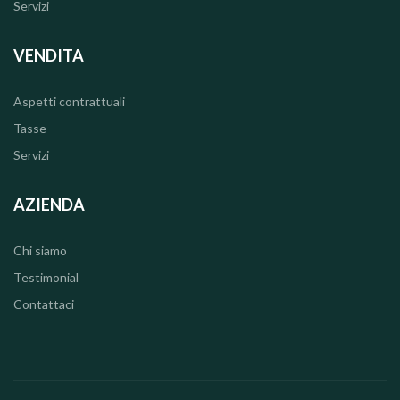
Servizi
VENDITA
Aspetti contrattuali
Tasse
Servizi
AZIENDA
Chi siamo
Testimonial
Contattaci