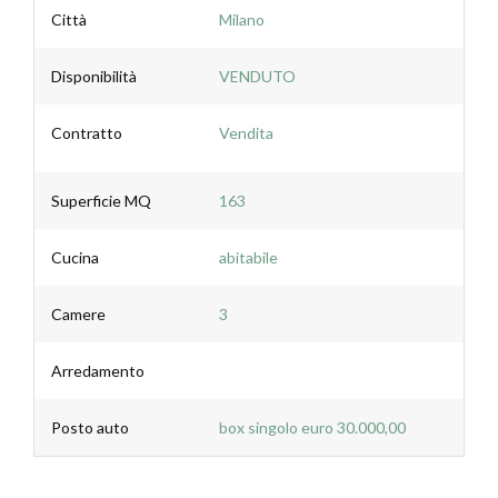
Città
Milano
Disponibilità
VENDUTO
Contratto
Vendita
Superficie MQ
163
Cucina
abitabile
Camere
3
Arredamento
Posto auto
box singolo euro 30.000,00